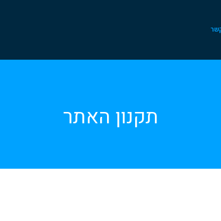
קשר
תקנון האתר