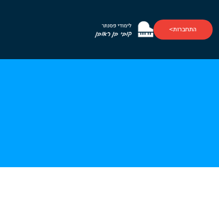
התחברות
>