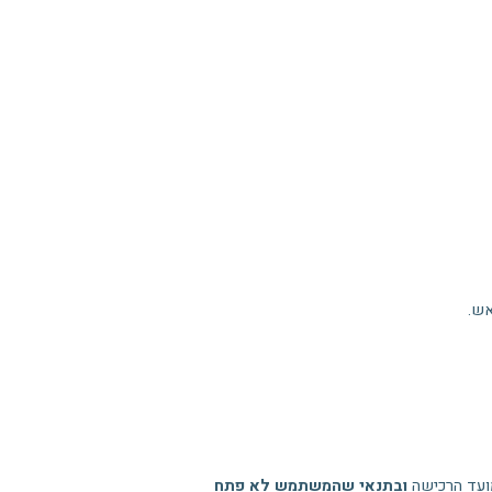
אש.
ובתנאי שהמשתמש לא פתח