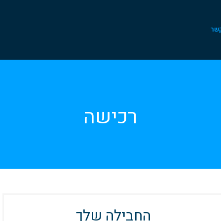
קשר
רכישה
החבילה שלך