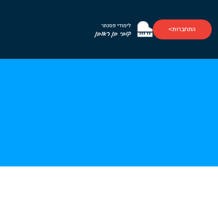
התחברות
>